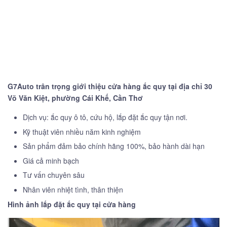
G7Auto trân trọng giới thiệu cửa hàng ắc quy tại địa chỉ 30
Võ Văn Kiệt, phường Cái Khế, Cần Thơ
Dịch vụ: ắc quy ô tô, cứu hộ, lắp đặt ắc quy tận nơi.
Kỹ thuật viên nhiều năm kinh nghiệm
Sản phẩm đảm bảo chính hãng 100%, bảo hành dài hạn
Giá cả minh bạch
Tư vấn chuyên sâu
Nhân viên nhiệt tình, thân thiện
Hình ảnh lắp đặt ắc quy tại cửa hàng