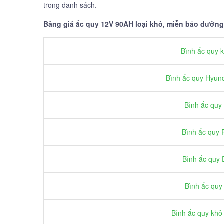
trong danh sách.
Bảng giá ắc quy 12V 90AH loại khô, miễn bảo dưỡng
Bình ắc quy
Bình ắc quy Hyund
Bình ắc quy
Bình ắc quy
Bình ắc quy 
Bình ắc quy
Bình ắc quy kh