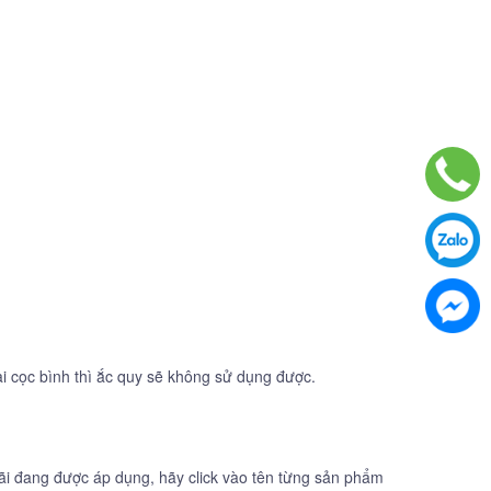
ai cọc bình thì ắc quy sẽ không sử dụng được.
 đãi đang được áp dụng, hãy click vào tên từng sản phẩm