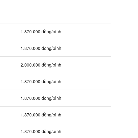
1.870.000 đồng/bình
1.870.000 đồng/bình
2.000.000 đồng/bình
1.870.000 đồng/bình
1.870.000 đồng/bình
1.870.000 đồng/bình
1.870.000 đồng/bình