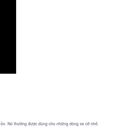
ếng ồn. Nó thường được dùng cho những dòng xe cỡ nhỏ.