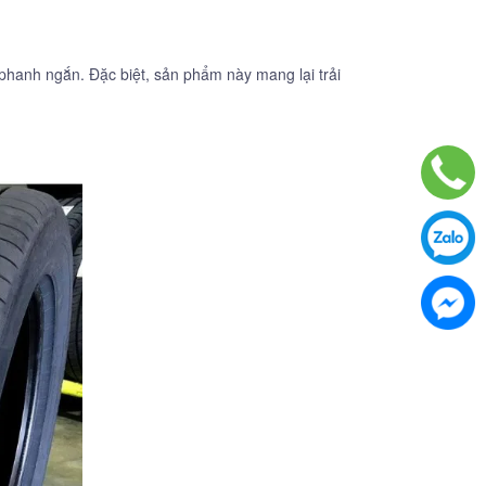
phanh ngắn. Đặc biệt, sản phẩm này mang lại trải