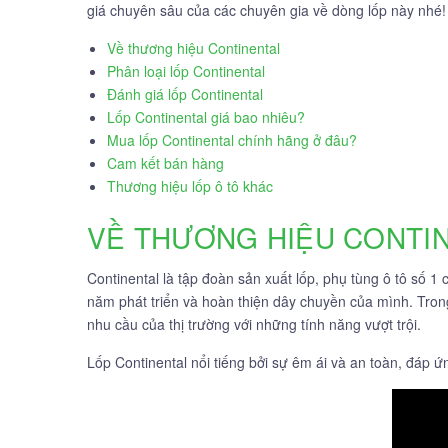
giá chuyên sâu của các chuyên gia về dòng lốp này nhé!
Về thương hiệu Continental
Phân loại lốp Continental
Đánh giá lốp Continental
Lốp Continental giá bao nhiêu?
Mua lốp Continental chính hãng ở đâu?
Cam kết bán hàng
Thương hiệu lốp ô tô khác
VỀ THƯƠNG HIỆU CONTI
Continental là tập đoàn sản xuất lốp, phụ tùng ô tô số 1 
năm phát triển và hoàn thiện dây chuyền của mình. Tron
nhu cầu của thị trường với những tính năng vượt trội.
Lốp Continental nổi tiếng bởi sự êm ái và an toàn, đáp 