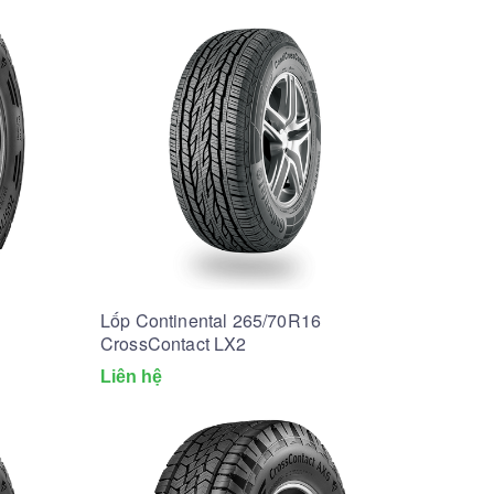
Lốp Continental 265/70R16
CrossContact LX2
Liên hệ