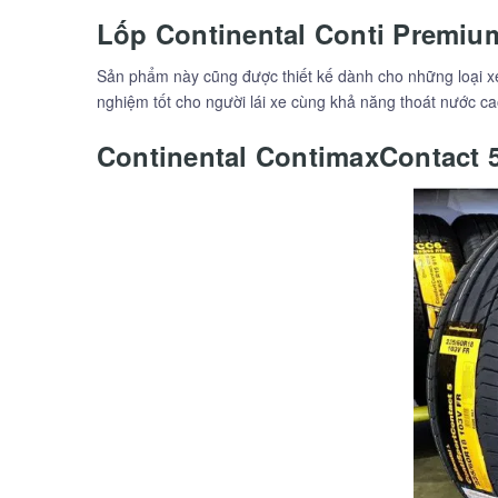
Lốp Continental Conti Premium
Sản phẩm này cũng được thiết kế dành cho những loại xe
nghiệm tốt cho người lái xe cùng khả năng thoát nước ca
Continental ContimaxContact 