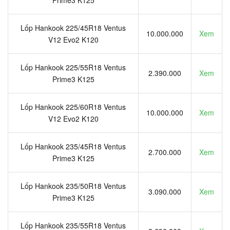
Prime3 K125
Lốp Hankook 225/45R18 Ventus
10.000.000
Xem
V12 Evo2 K120
Lốp Hankook 225/55R18 Ventus
2.390.000
Xem
Prime3 K125
Lốp Hankook 225/60R18 Ventus
10.000.000
Xem
V12 Evo2 K120
Lốp Hankook 235/45R18 Ventus
2.700.000
Xem
Prime3 K125
Lốp Hankook 235/50R18 Ventus
3.090.000
Xem
Prime3 K125
Lốp Hankook 235/55R18 Ventus