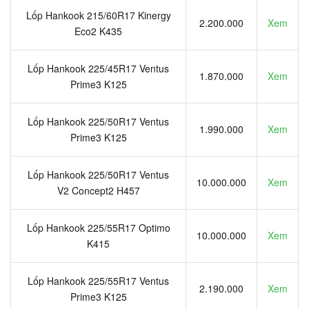
Lốp Hankook 215/60R17 Kinergy
2.200.000
Xem
Eco2 K435
Lốp Hankook 225/45R17 Ventus
1.870.000
Xem
Prime3 K125
Lốp Hankook 225/50R17 Ventus
1.990.000
Xem
Prime3 K125
Lốp Hankook 225/50R17 Ventus
10.000.000
Xem
V2 Concept2 H457
Lốp Hankook 225/55R17 Optimo
10.000.000
Xem
K415
Lốp Hankook 225/55R17 Ventus
2.190.000
Xem
Prime3 K125