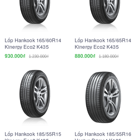
Lốp Hankook 165/60R14
Lốp Hankook 165/65R14
Kinergy Eco2 K435
Kinergy Eco2 K435
930.000₫
880.000₫
1.230.000₫
1.180.000₫
Lốp Hankook 185/55R15
Lốp Hankook 185/55R16