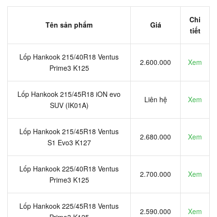
Chi
Tên sản phẩm
Giá
tiết
Lốp Hankook 215/40R18 Ventus
2.600.000
Xem
Prime3 K125
Lốp Hankook 215/45R18 iON evo
Liên hệ
Xem
SUV (IK01A)
Lốp Hankook 215/45R18 Ventus
2.680.000
Xem
S1 Evo3 K127
Lốp Hankook 225/40R18 Ventus
2.700.000
Xem
Prime3 K125
Lốp Hankook 225/45R18 Ventus
2.590.000
Xem