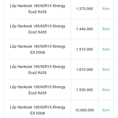
Lốp Hankook 185/60R15 Kinergy
1.370.000
Xem
Eco2 K435
Lốp Hankook 185/65R15 Kinergy
1.440.000
Xem
Eco2 K435
Lốp Hankook 185/65R15 Kinergy
1.510.000
Xem
EX H308
Lốp Hankook 195/55R15 Kinergy
1.610.000
Xem
Eco2 K435
Lốp Hankook 195/60R15 Kinergy
1.530.000
Xem
Eco2 K435
Lốp Hankook 195/60R15 Kinergy
10.000.000
Xem
EX H308