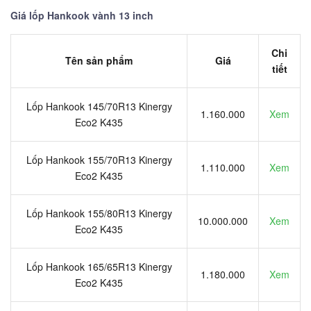
Giá lốp Hankook vành 13 inch
Chi
Tên sản phẩm
Giá
tiết
Lốp Hankook 145/70R13 Kinergy
1.160.000
Xem
Eco2 K435
Lốp Hankook 155/70R13 Kinergy
1.110.000
Xem
Eco2 K435
Lốp Hankook 155/80R13 Kinergy
10.000.000
Xem
Eco2 K435
Lốp Hankook 165/65R13 Kinergy
1.180.000
Xem
Eco2 K435