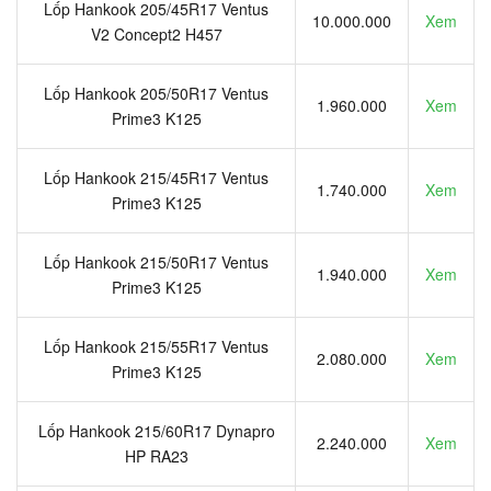
Lốp Hankook 205/45R17 Ventus
10.000.000
Xem
V2 Concept2 H457
Lốp Hankook 205/50R17 Ventus
1.960.000
Xem
Prime3 K125
Lốp Hankook 215/45R17 Ventus
1.740.000
Xem
Prime3 K125
Lốp Hankook 215/50R17 Ventus
1.940.000
Xem
Prime3 K125
Lốp Hankook 215/55R17 Ventus
2.080.000
Xem
Prime3 K125
Lốp Hankook 215/60R17 Dynapro
2.240.000
Xem
HP RA23