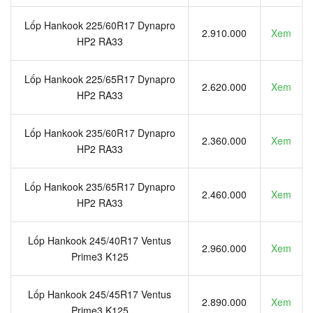
Lốp Hankook 225/60R17 Dynapro
2.910.000
Xem
HP2 RA33
Lốp Hankook 225/65R17 Dynapro
2.620.000
Xem
HP2 RA33
Lốp Hankook 235/60R17 Dynapro
2.360.000
Xem
HP2 RA33
Lốp Hankook 235/65R17 Dynapro
2.460.000
Xem
HP2 RA33
Lốp Hankook 245/40R17 Ventus
2.960.000
Xem
Prime3 K125
Lốp Hankook 245/45R17 Ventus
2.890.000
Xem
Prime3 K125