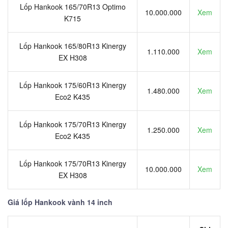
Lốp Hankook 165/70R13 Optimo
10.000.000
Xem
K715
Lốp Hankook 165/80R13 Kinergy
1.110.000
Xem
EX H308
Lốp Hankook 175/60R13 Kinergy
1.480.000
Xem
Eco2 K435
Lốp Hankook 175/70R13 Kinergy
1.250.000
Xem
Eco2 K435
Lốp Hankook 175/70R13 Kinergy
10.000.000
Xem
EX H308
Giá lốp Hankook vành 14 inch