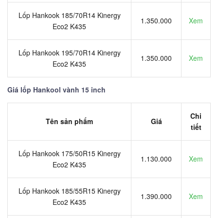
Lốp Hankook 185/70R14 Kinergy
1.350.000
Xem
Eco2 K435
Lốp Hankook 195/70R14 Kinergy
1.350.000
Xem
Eco2 K435
Giá lốp Hankool vành 15 inch
Chi
Tên sản phẩm
Giá
tiết
Lốp Hankook 175/50R15 Kinergy
1.130.000
Xem
Eco2 K435
Lốp Hankook 185/55R15 Kinergy
1.390.000
Xem
Eco2 K435