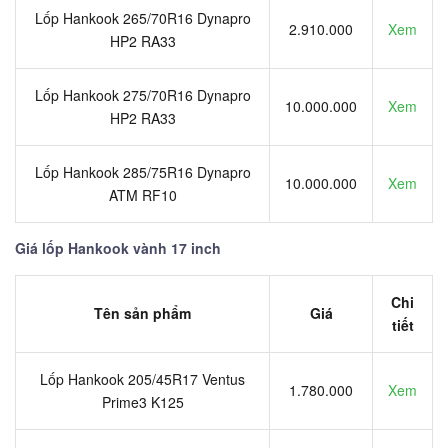
Lốp Hankook 265/70R16 Dynapro
2.910.000
Xem
HP2 RA33
Lốp Hankook 275/70R16 Dynapro
10.000.000
Xem
HP2 RA33
Lốp Hankook 285/75R16 Dynapro
10.000.000
Xem
ATM RF10
Giá lốp Hankook vành 17 inch
Chi
Tên sản phẩm
Giá
tiết
Lốp Hankook 205/45R17 Ventus
1.780.000
Xem
Prime3 K125