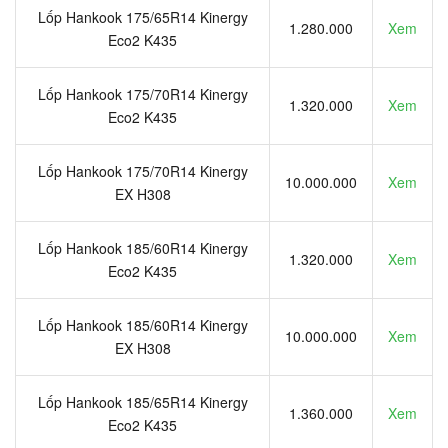
Lốp Hankook 175/65R14 Kinergy
1.280.000
Xem
Eco2 K435
Lốp Hankook 175/70R14 Kinergy
1.320.000
Xem
Eco2 K435
Lốp Hankook 175/70R14 Kinergy
10.000.000
Xem
EX H308
Lốp Hankook 185/60R14 Kinergy
1.320.000
Xem
Eco2 K435
Lốp Hankook 185/60R14 Kinergy
10.000.000
Xem
EX H308
Lốp Hankook 185/65R14 Kinergy
1.360.000
Xem
Eco2 K435