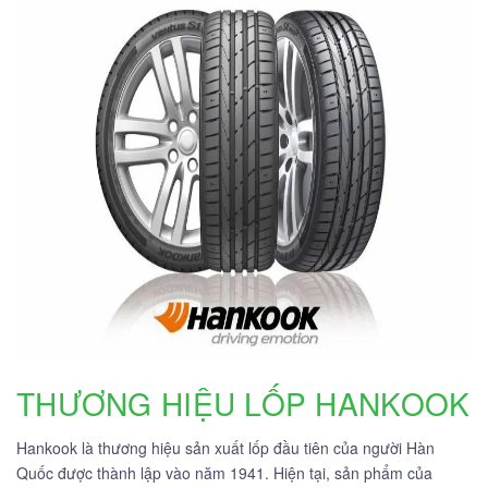
THƯƠNG HIỆU LỐP HANKOOK
Hankook là thương hiệu sản xuất lốp đầu tiên của người Hàn
Quốc được thành lập vào năm 1941. Hiện tại, sản phẩm của