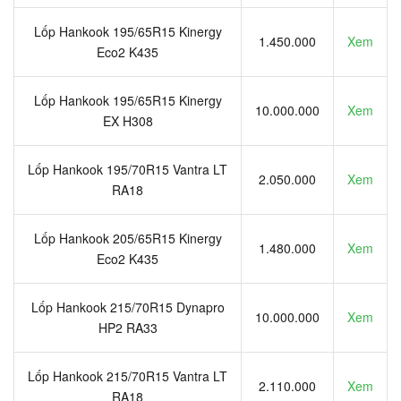
Lốp Hankook 195/65R15 Kinergy
1.450.000
Xem
Eco2 K435
Lốp Hankook 195/65R15 Kinergy
10.000.000
Xem
EX H308
Lốp Hankook 195/70R15 Vantra LT
2.050.000
Xem
RA18
Lốp Hankook 205/65R15 Kinergy
1.480.000
Xem
Eco2 K435
Lốp Hankook 215/70R15 Dynapro
10.000.000
Xem
HP2 RA33
Lốp Hankook 215/70R15 Vantra LT
2.110.000
Xem
RA18