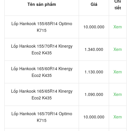
Chi
Tên sản phẩm
Giá
tiết
Lốp Hankook 155/65R14 Optimo
10.000.000
Xem
K715
Lốp Hankook 155/70R14 Kinergy
1.340.000
Xem
Eco2 K435
Lốp Hankook 165/60R14 Kinergy
1.130.000
Xem
Eco2 K435
Lốp Hankook 165/65R14 Kinergy
1.090.000
Xem
Eco2 K435
Lốp Hankook 165/70R14 Optimo
10.000.000
Xem
K715