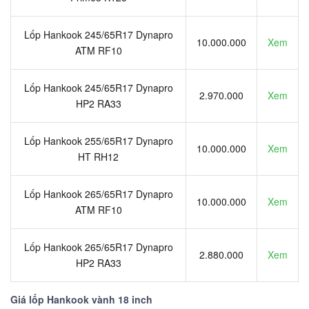
Lốp Hankook 245/65R17 Dynapro
10.000.000
Xem
ATM RF10
Lốp Hankook 245/65R17 Dynapro
2.970.000
Xem
HP2 RA33
Lốp Hankook 255/65R17 Dynapro
10.000.000
Xem
HT RH12
Lốp Hankook 265/65R17 Dynapro
10.000.000
Xem
ATM RF10
Lốp Hankook 265/65R17 Dynapro
2.880.000
Xem
HP2 RA33
Giá lốp Hankook vành 18 inch