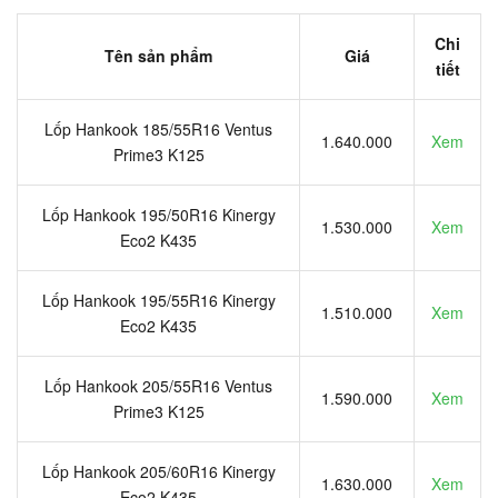
Chi
Tên sản phẩm
Giá
tiết
Lốp Hankook 185/55R16 Ventus
1.640.000
Xem
Prime3 K125
Lốp Hankook 195/50R16 Kinergy
1.530.000
Xem
Eco2 K435
Lốp Hankook 195/55R16 Kinergy
1.510.000
Xem
Eco2 K435
Lốp Hankook 205/55R16 Ventus
1.590.000
Xem
Prime3 K125
Lốp Hankook 205/60R16 Kinergy
1.630.000
Xem
Eco2 K435