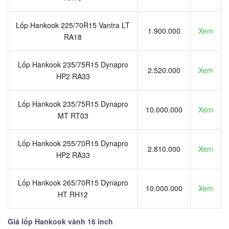
Lốp Hankook 225/70R15 Vantra LT
1.900.000
Xem
RA18
Lốp Hankook 235/75R15 Dynapro
2.520.000
Xem
HP2 RA33
Lốp Hankook 235/75R15 Dynapro
10.000.000
Xem
MT RT03
Lốp Hankook 255/70R15 Dynapro
2.810.000
Xem
HP2 RA33
Lốp Hankook 265/70R15 Dynapro
10.000.000
Xem
HT RH12
Giá lốp Hankook vành 16 inch