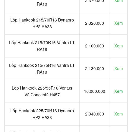
2.370.000
Xem
RA18
Lốp Hankook 215/70R16 Dynapro
2.320.000
Xem
HP2 RA33
Lốp Hankook 215/70R16 Vantra LT
2.100.000
Xem
RA18
Lốp Hankook 215/75R16 Vantra LT
2.130.000
Xem
RA18
Lốp Hankook 225/55R16 Ventus
10.000.000
Xem
V2 Concept2 H457
Lốp Hankook 225/70R16 Dynapro
2.940.000
Xem
HP2 RA33