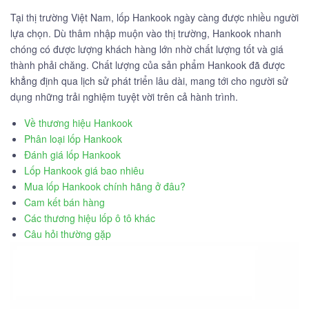
Tại thị trường Việt Nam, lốp Hankook ngày càng được nhiều người
lựa chọn. Dù thâm nhập muộn vào thị trường, Hankook nhanh
chóng có được lượng khách hàng lớn nhờ chất lượng tốt và giá
thành phải chăng. Chất lượng của sản phẩm Hankook đã được
khẳng định qua lịch sử phát triển lâu dài, mang tới cho người sử
dụng những trải nghiệm tuyệt vời trên cả hành trình.
Về thương hiệu Hankook
Phân loại lốp Hankook
Đánh giá lốp Hankook
Lốp Hankook giá bao nhiêu
Mua lốp Hankook chính hãng ở đâu?
Cam kết bán hàng
Các thương hiệu lốp ô tô khác
Câu hỏi thường gặp