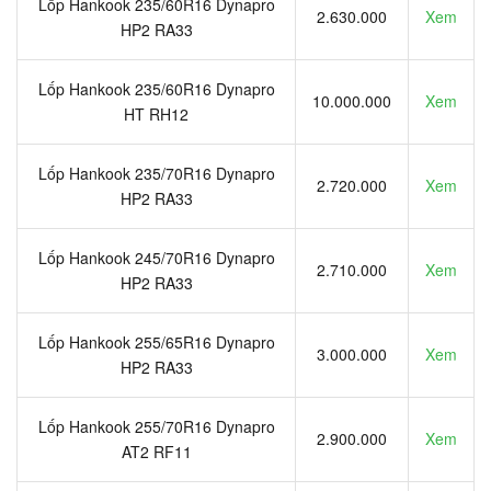
Lốp Hankook 235/60R16 Dynapro
2.630.000
Xem
HP2 RA33
Lốp Hankook 235/60R16 Dynapro
10.000.000
Xem
HT RH12
Lốp Hankook 235/70R16 Dynapro
2.720.000
Xem
HP2 RA33
Lốp Hankook 245/70R16 Dynapro
2.710.000
Xem
HP2 RA33
Lốp Hankook 255/65R16 Dynapro
3.000.000
Xem
HP2 RA33
Lốp Hankook 255/70R16 Dynapro
2.900.000
Xem
AT2 RF11