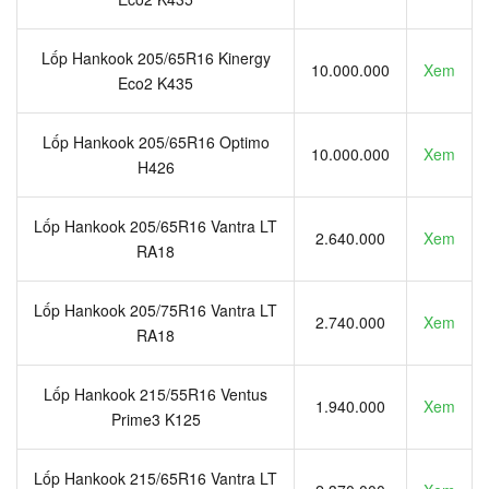
Lốp Hankook 205/65R16 Kinergy
10.000.000
Xem
Eco2 K435
Lốp Hankook 205/65R16 Optimo
10.000.000
Xem
H426
Lốp Hankook 205/65R16 Vantra LT
2.640.000
Xem
RA18
Lốp Hankook 205/75R16 Vantra LT
2.740.000
Xem
RA18
Lốp Hankook 215/55R16 Ventus
1.940.000
Xem
Prime3 K125
Lốp Hankook 215/65R16 Vantra LT