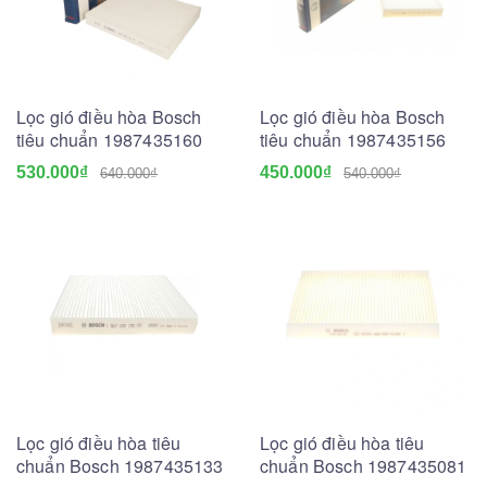
Lọc gió điều hòa Bosch
Lọc gió điều hòa Bosch
tiêu chuẩn 1987435160
tiêu chuẩn 1987435156
530.000₫
450.000₫
640.000₫
540.000₫
Lọc gió điều hòa tiêu
Lọc gió điều hòa tiêu
chuẩn Bosch 1987435133
chuẩn Bosch 1987435081