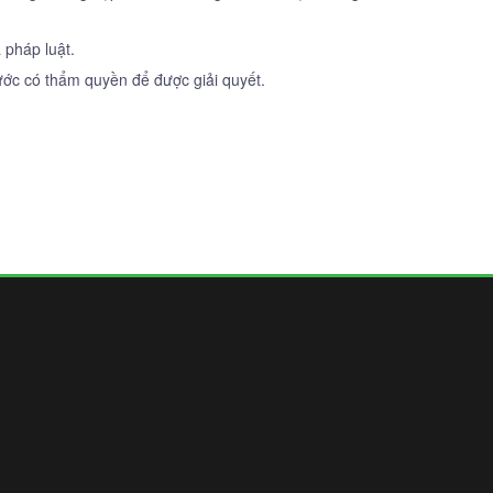
 pháp luật.
ước có thẩm quyền để được giải quyết.