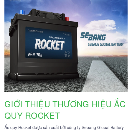
GIỚI THIỆU THƯƠNG HIỆU ẮC
QUY ROCKET
Ắc quy Rocket được sản xuất bởi công ty Sebang Global Battery.