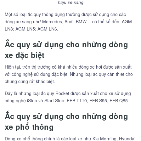
hiệu xe sang
Một số loại ắc quy thông dụng thường được sử dụng cho các
dòng xe sang như Mercedes, Audi, BMW… có thể kể đến: AGM
LN3; AGM LN5; AGM LN6.
Ắc quy sử dụng cho những dòng
xe đặc biệt
Hiện tại, trên thị trường có khá nhiều dòng xe hơi được sản xuất
với công nghệ sử dụng đặc biệt. Những loại ắc quy cần thiết cho
chúng cũng rất khác biệt.
Đây là những loại ắc quy Rocket được sản xuất cho xe sử dụng
công nghệ iStop và Start Stop: EFB T110, EFB S95, EFB Q85.
Ắc quy sử dụng cho những dòng
xe phổ thông
Dòng xe phổ thông chính là các loại xe như Kia Morning, Hyundai