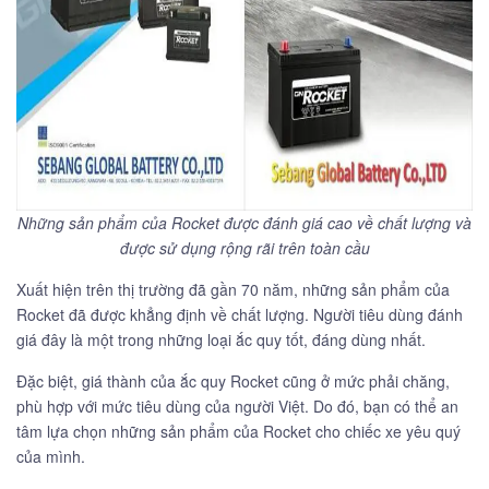
Những sản phẩm của Rocket được đánh giá cao về chất lượng và
được sử dụng rộng rãi trên toàn cầu
Xuất hiện trên thị trường đã gần 70 năm, những sản phẩm của
Rocket đã được khẳng định về chất lượng. Người tiêu dùng đánh
giá đây là một trong những loại ắc quy tốt, đáng dùng nhất.
Đặc biệt, giá thành của ắc quy Rocket cũng ở mức phải chăng,
phù hợp với mức tiêu dùng của người Việt. Do đó, bạn có thể an
tâm lựa chọn những sản phẩm của Rocket cho chiếc xe yêu quý
của mình.