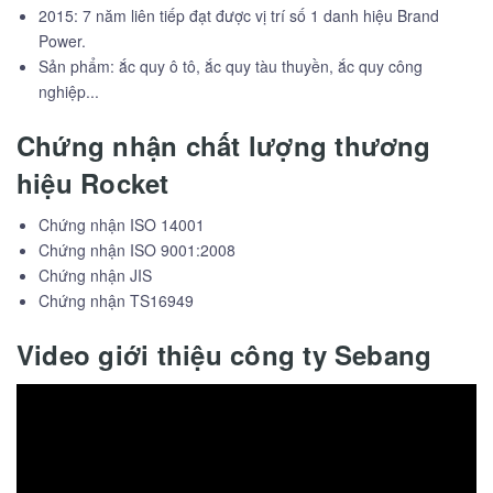
2015: 7 năm liên tiếp đạt được vị trí số 1 danh hiệu Brand
Power.
Sản phẩm: ắc quy ô tô, ắc quy tàu thuyền, ắc quy công
nghiệp...
Chứng nhận chất lượng thương
hiệu Rocket
Chứng nhận ISO 14001
Chứng nhận ISO 9001:2008
Chứng nhận JIS
Chứng nhận TS16949
Video giới thiệu công ty Sebang