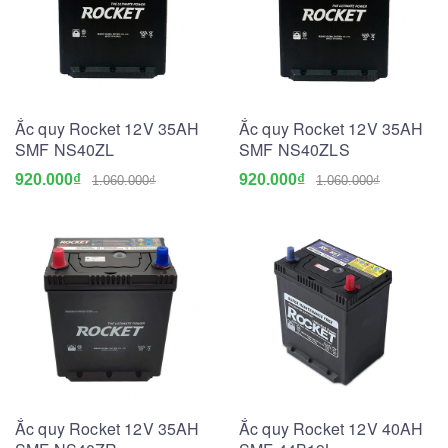
Ắc quy Rocket 12V 35AH
Ắc quy Rocket 12V 35AH
SMF NS40ZL
SMF NS40ZLS
920.000₫
920.000₫
1.060.000₫
1.060.000₫
Ắc quy Rocket 12V 35AH
Ắc quy Rocket 12V 40AH