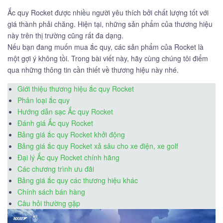
Ắc quy Rocket được nhiều người yêu thích bởi chất lượng tốt với
giá thành phải chăng. Hiện tại, những sản phẩm của thương hiệu
này trên thị trường cũng rất đa dạng.
Nếu bạn đang muốn mua ắc quy, các sản phẩm của Rocket là
một gợi ý không tồi. Trong bài viết này, hãy cùng chúng tôi điểm
qua những thông tin cần thiết về thương hiệu này nhé.
Giới thiệu thương hiệu ắc quy Rocket
Phân loại ắc quy
Hướng dẫn sạc Ắc quy Rocket
Đánh giá Ắc quy Rocket
Bảng giá ắc quy Rocket khởi động
Bảng giá ắc quy Rocket xả sâu cho xe điện, xe golf
Đại lý Ắc quy Rocket chính hãng
Các chương trình ưu đãi
Bảng giá ắc quy các thương hiệu khác
Chính sách bán hàng
Câu hỏi thường gặp