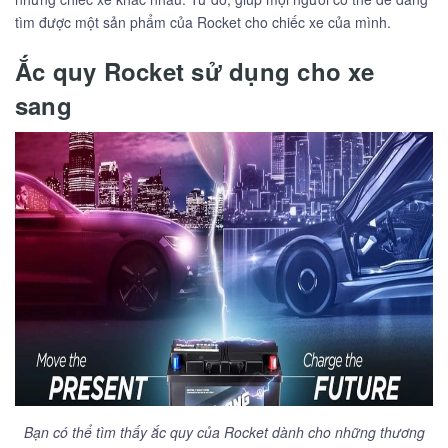
tìm được một sản phẩm của Rocket cho chiếc xe của mình.
Ắc quy Rocket sử dụng cho xe
sang
Bạn có thể tìm thấy ắc quy của Rocket dành cho những thương