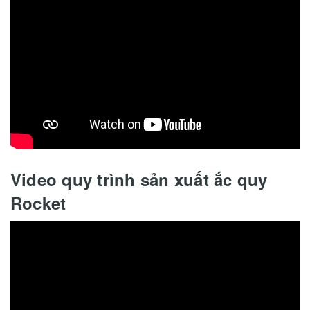
Video quy trình sản xuất ắc quy
Rocket