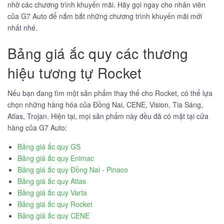
nhờ các chương trình khuyến mãi. Hãy gọi ngay cho nhân viên
của G7 Auto để nắm bắt những chương trình khuyến mãi mới
nhất nhé.
Bảng giá ắc quy các thương
hiệu tương tự Rocket
Nếu bạn đang tìm một sản phẩm thay thế cho Rocket, có thể lựa
chọn những hàng hóa của Đồng Nai, CENE, Vision, Tia Sáng,
Atlas, Trojan. Hiện tại, mọi sản phẩm này đều đã có mặt tại cửa
hàng của G7 Auto:
Bảng giá ắc quy GS
Bảng giá ắc quy Enimac
Bảng giá ắc quy Đồng Nai - Pinaco
Bảng giá ắc quy Atlas
Bảng giá ắc quy Varta
Bảng giá ắc quy Rocket
Bảng giá ắc quy CENE