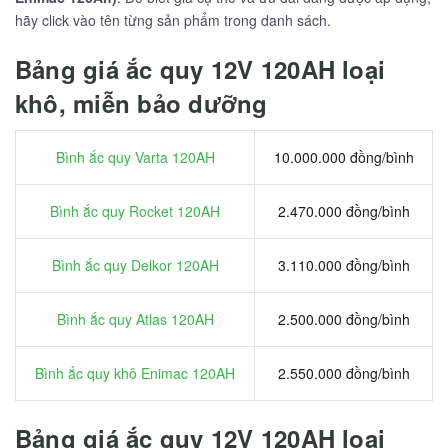
hãy click vào tên từng sản phẩm trong danh sách.
Bảng giá ắc quy 12V 120AH loại
khô, miễn bảo dưỡng
Bình ắc quy Varta 120AH
10.000.000 đồng/bình
Bình ắc quy Rocket 120AH
2.470.000 đồng/bình
Bình ắc quy Delkor 120AH
3.110.000 đồng/bình
Bình ắc quy Atlas 120AH
2.500.000 đồng/bình
Bình ắc quy khô Enimac 120AH
2.550.000 đồng/bình
Bảng giá ắc quy 12V 120AH loại