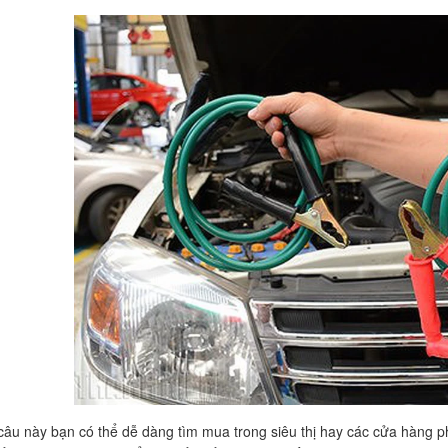
câu này bạn có thể dễ dàng tìm mua trong siêu thị hay các cửa hàng 