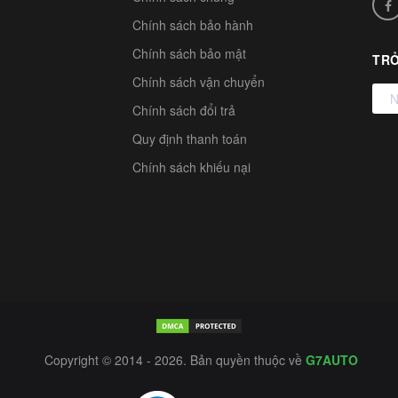
Chính sách bảo hành
Chính sách bảo mật
TRỞ
Chính sách vận chuyển
Chính sách đổi trả
Quy định thanh toán
Chính sách khiếu nại
Copyright © 2014 - 2026. Bản quyền thuộc về
G7AUTO