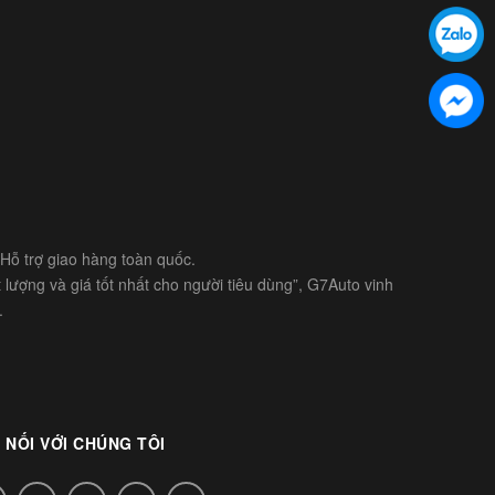
- Hỗ trợ giao hàng toàn quốc.
lượng và giá tốt nhất cho người tiêu dùng”, G7Auto vinh
.
 NỐI VỚI CHÚNG TÔI