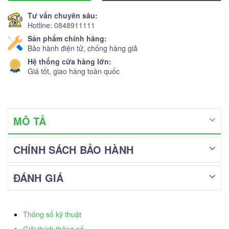
Tư vấn chuyên sâu:
Hotline:
0848911111
Sản phẩm chính hãng:
Bảo hành điện tử, chống hàng giả
Hệ thống cửa hàng lớn:
Giá tốt, giao hàng toàn quốc
MÔ TẢ
CHÍNH SÁCH BẢO HÀNH
ĐÁNH GIÁ
Thông số kỹ thuật
Giải thích thông số