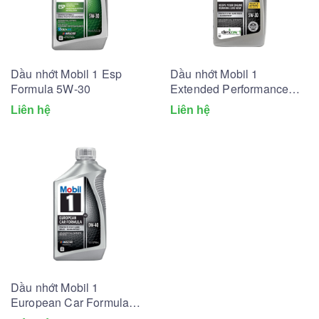
Dầu nhớt Mobil 1 Esp
Dầu nhớt Mobil 1
Formula 5W-30
Extended Performance
5W-30
Liên hệ
Liên hệ
Dầu nhớt Mobil 1
European Car Formula
0W-40