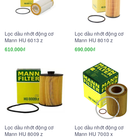
Lọc dầu nhớt động cơ
Lọc dầu nhớt động cơ
Mann HU 6013 z
Mann HU 8010 z
610.000₫
690.000₫
Lọc dầu nhớt động cơ
Lọc dầu nhớt động cơ
Mann HU 8009 z
Mann HU 7003 x