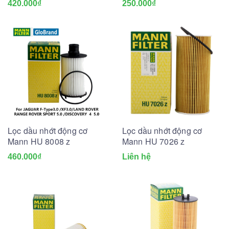
420.000₫
250.000₫
Lọc dầu nhớt động cơ
Lọc dầu nhớt động cơ
Mann HU 8008 z
Mann HU 7026 z
460.000₫
Liên hệ