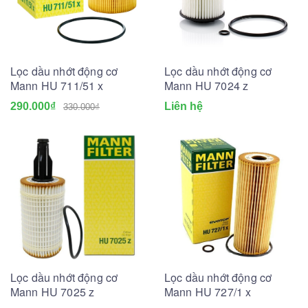
Lọc dầu nhớt động cơ
Lọc dầu nhớt động cơ
Mann HU 711/51 x
Mann HU 7024 z
290.000₫
Liên hệ
330.000₫
Lọc dầu nhớt động cơ
Lọc dầu nhớt động cơ
Mann HU 7025 z
Mann HU 727/1 x