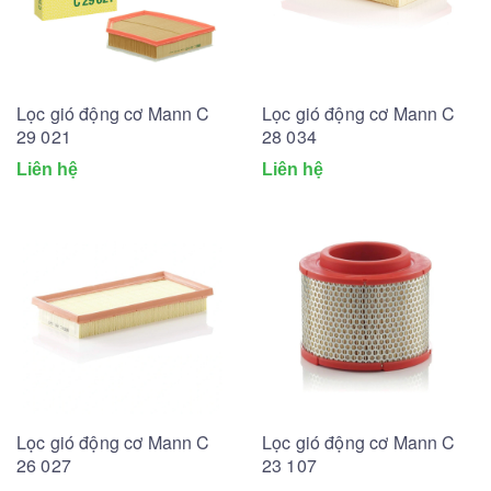
Lọc gió động cơ Mann C
Lọc gió động cơ Mann C
29 021
28 034
Liên hệ
Liên hệ
Lọc gió động cơ Mann C
Lọc gió động cơ Mann C
26 027
23 107