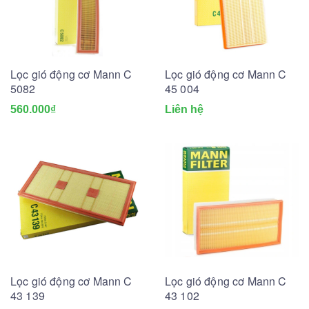
Lọc gió động cơ Mann C
Lọc gió động cơ Mann C
5082
45 004
560.000₫
Liên hệ
Lọc gió động cơ Mann C
Lọc gió động cơ Mann C
43 139
43 102