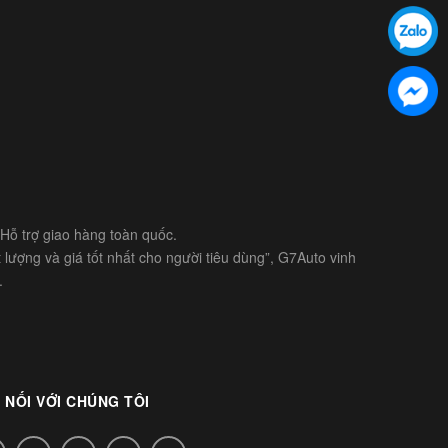
- Hỗ trợ giao hàng toàn quốc.
lượng và giá tốt nhất cho người tiêu dùng”, G7Auto vinh
.
 NỐI VỚI CHÚNG TÔI