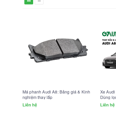
Má phanh Audi A8: Bảng giá & Kinh
Xe Audi 
nghiệm thay lắp
Dùng lọ
Liên hệ
Liên hệ