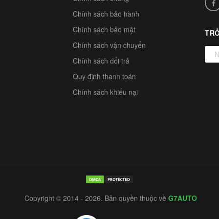
Chính sách bảo hành
Chính sách bảo mật
TRỞ
Chính sách vận chuyển
Chính sách đổi trả
Quy định thanh toán
Chính sách khiếu nại
Copyright © 2014 - 2026. Bản quyền thuộc về
G7AUTO