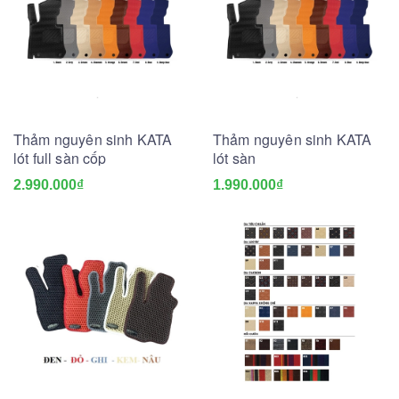
Thảm nguyên sinh KATA
Thảm nguyên sinh KATA
lót full sàn cốp
lót sàn
2.990.000₫
1.990.000₫