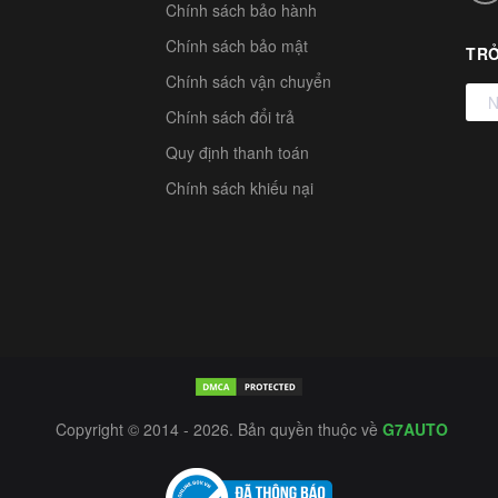
Chính sách bảo hành
Chính sách bảo mật
TRỞ
Chính sách vận chuyển
Chính sách đổi trả
Quy định thanh toán
Chính sách khiếu nại
Copyright © 2014 - 2026. Bản quyền thuộc về
G7AUTO