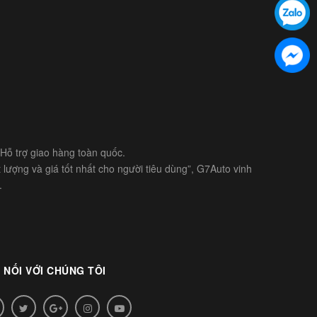
- Hỗ trợ giao hàng toàn quốc.
lượng và giá tốt nhất cho người tiêu dùng”, G7Auto vinh
.
 NỐI VỚI CHÚNG TÔI