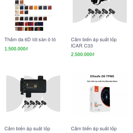
Thảm da 6D lót sàn ô tô
Cảm biến áp suất lốp
ICAR C33
1.500.000₫
2.500.000₫
Cảm biến áp suất lốp
Cảm biến áp suất lốp