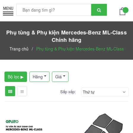
Phụ tùng & Phụ kiện Mercedes-Benz ML-Class
Chính hãng
Trang chủ
/
Phụ tùng & Phụ kiện Mercedes-Benz ML-Class
Bộ lọc ▶
Hãng
Giá
Sắp xếp:
Thứ tự