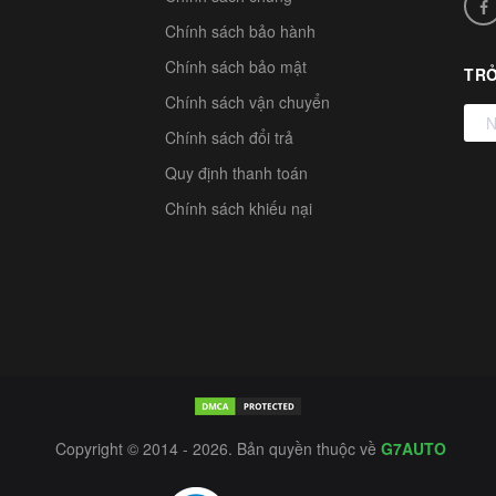
Chính sách bảo hành
Chính sách bảo mật
TRỞ
Chính sách vận chuyển
Chính sách đổi trả
Quy định thanh toán
Chính sách khiếu nại
Copyright © 2014 - 2026. Bản quyền thuộc về
G7AUTO