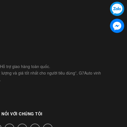
- Hỗ trợ giao hàng toàn quốc.
lượng và giá tốt nhất cho người tiêu dùng”, G7Auto vinh
.
 NỐI VỚI CHÚNG TÔI