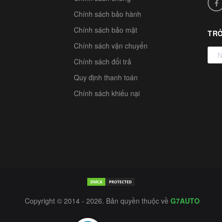
Chính sách bảo hành
Chính sách bảo mật
TRỞ
Chính sách vận chuyển
Chính sách đổi trả
Quy định thanh toán
Chính sách khiếu nại
Copyright © 2014 - 2026. Bản quyền thuộc về
G7AUTO