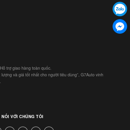
- Hỗ trợ giao hàng toàn quốc.
lượng và giá tốt nhất cho người tiêu dùng”, G7Auto vinh
.
 NỐI VỚI CHÚNG TÔI