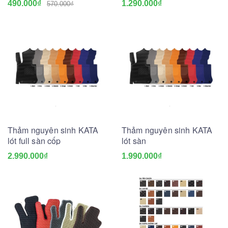
490.000₫
1.290.000₫
570.000₫
Thảm nguyên sinh KATA
Thảm nguyên sinh KATA
lót full sàn cốp
lót sàn
2.990.000₫
1.990.000₫