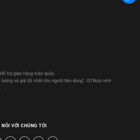
- Hỗ trợ giao hàng toàn quốc.
lượng và giá tốt nhất cho người tiêu dùng”, G7Auto vinh
.
 NỐI VỚI CHÚNG TÔI