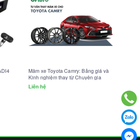
ADI4
Mâm xe Toyota Camry: Bảng giá và
Kinh nghiệm thay từ Chuyên gia
Liên hệ