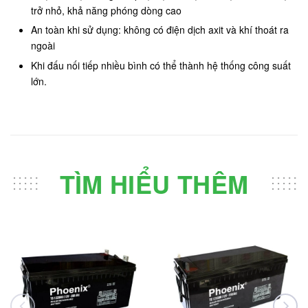
trở nhỏ, khả năng phóng dòng cao
An toàn khi sử dụng: không có điện dịch axit và khí thoát ra
ngoài
Khi đấu nối tiếp nhiều bình có thể thành hệ thống công suất
lớn.
TÌM HIỂU THÊM