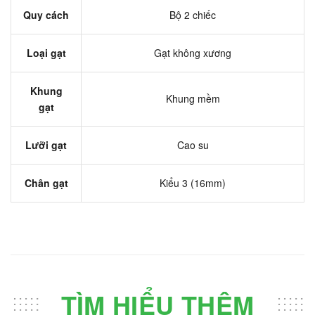
Quy cách
Bộ 2 chiếc
Loại gạt
Gạt không xương
Khung
Khung mềm
gạt
Lưỡi gạt
Cao su
Chân gạt
Kiểu 3 (16mm)
TÌM HIỂU THÊM