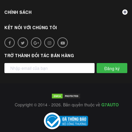
CHÍNH SÁCH
KẾT NỐI VỚI CHÚNG TÔI
TRỞ THÀNH ĐỐI TÁC BÁN HÀNG
Đăng ký
Copyright © 2014 - 2026. Bản quyền thuộc về
G7AUTO