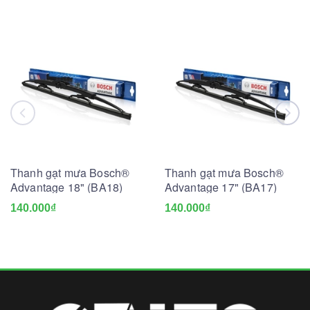
Thanh gạt mưa Bosch®
Thanh gạt mưa Bosch®
Advantage 18" (BA18)
Advantage 17" (BA17)
140.000₫
140.000₫