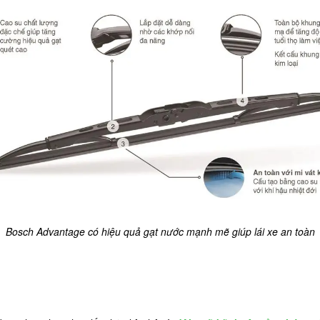
Bosch Advantage có hiệu quả gạt nước mạnh mẽ giúp lái xe an toàn