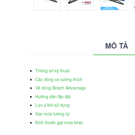
MÔ TẢ
Thông số kỹ thuật
Các dòng xe tương thích
Về dòng Bosch Advantage
Hướng dẫn lắp đặt
Lưu ý khi sử dụng
Gạt mưa tương tự
Kích thước gạt mưa khác