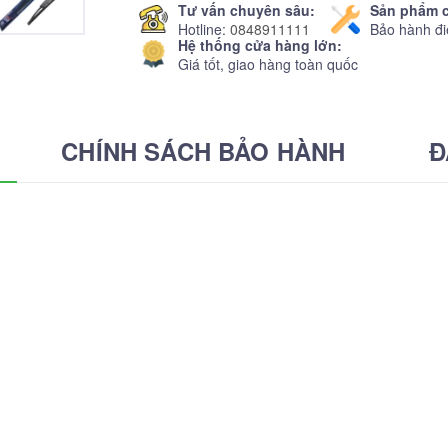
Tư vấn chuyên sâu:
Sản phẩm c
Hotline:
0848911111
Bảo hành đi
Hệ thống cửa hàng lớn:
Giá tốt, giao hàng toàn quốc
CHÍNH SÁCH BẢO HÀNH
Đ