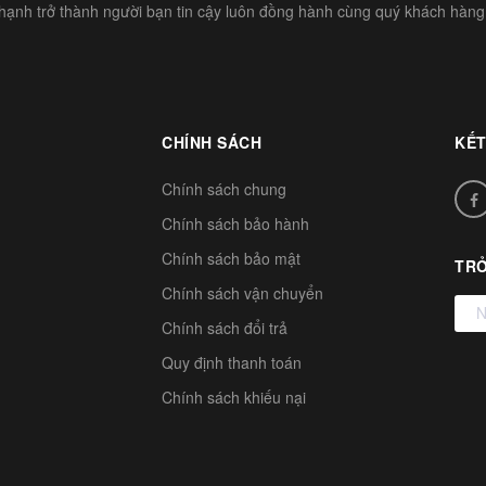
hạnh trở thành người bạn tin cậy luôn đồng hành cùng quý khách hàng
CHÍNH SÁCH
KẾT
Chính sách chung
Chính sách bảo hành
Chính sách bảo mật
TRỞ
Chính sách vận chuyển
Chính sách đổi trả
Quy định thanh toán
Chính sách khiếu nại