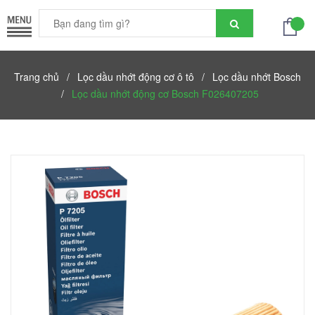
Trang chủ
/
Lọc dầu nhớt động cơ ô tô
/
Lọc dầu nhớt Bosch
/
Lọc dầu nhớt động cơ Bosch F026407205