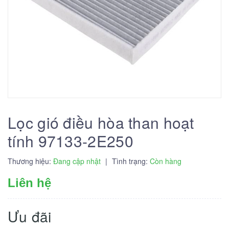
Lọc gió điều hòa than hoạt
tính 97133-2E250
Thương hiệu:
Đang cập nhật
|
Tình trạng:
Còn hàng
Liên hệ
Ưu đãi