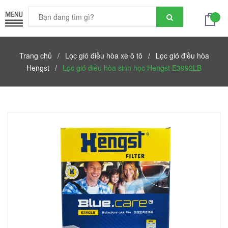
Trang chủ
/
Lọc gió điều hòa xe ô tô
/
Lọc gió điều hòa
Hengst
/
Lọc gió điều hòa sinh học Hengst E3992LB