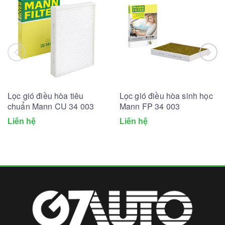
Lọc gió điều hòa tiêu
Lọc gió điều hòa sinh học
chuẩn Mann CU 34 003
Mann FP 34 003
Liên hệ
Liên hệ