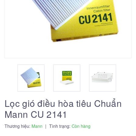
Lọc gió điều hòa tiêu Chuẩn
Mann CU 2141
Thương hiệu:
Mann
|
Tình trạng:
Còn hàng