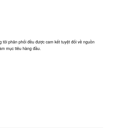
 tôi phân phối đều được cam kết tuyệt đối về nguồn
 làm mục tiêu hàng đầu.