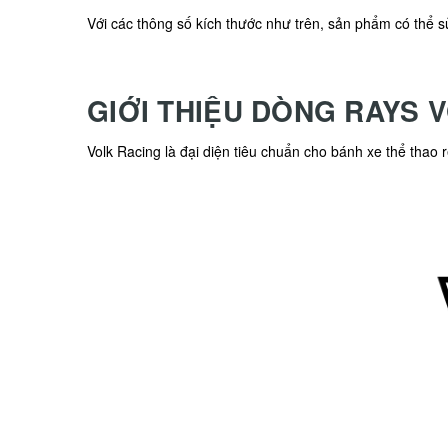
Với các thông số kích thước như trên, sản phẩm có thể s
GIỚI THIỆU DÒNG RAYS 
Volk Racing là đại diện tiêu chuẩn cho bánh xe thể tha