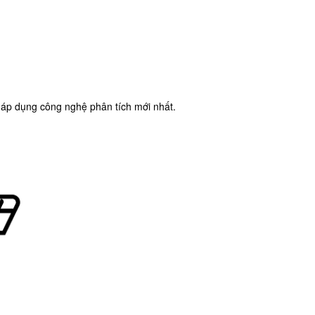
 áp dụng công nghệ phân tích mới nhất.