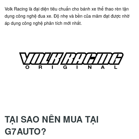
Volk Racing là đại diện tiêu chuẩn cho bánh xe thể thao rèn tận
dụng công nghệ đua xe. Độ nhẹ và bền của mâm đạt được nhờ
áp dụng công nghệ phân tích mới nhất.
TẠI SAO NÊN MUA TẠI
G7AUTO?