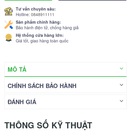
Tư vấn chuyên sâu:
Hotline:
0848911111
Sản phẩm chính hãng:
Bảo hành điện tử, chống hàng giả
Hệ thống cửa hàng lớn:
Giá tốt, giao hàng toàn quốc
MÔ TẢ
CHÍNH SÁCH BẢO HÀNH
ĐÁNH GIÁ
THÔNG SỐ KỸ THUẬT