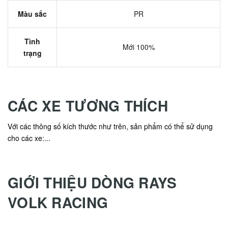
Màu sắc
PR
Tình
Mới 100%
trạng
CÁC XE TƯƠNG THÍCH
Với các thông số kích thước như trên, sản phẩm có thể sử dụng
cho các xe:...
GIỚI THIỆU DÒNG RAYS
VOLK RACING