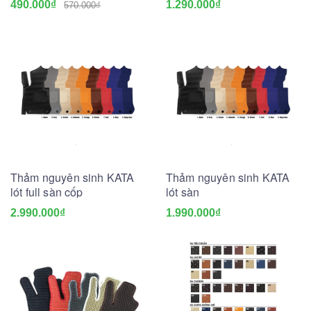
490.000₫
1.290.000₫
570.000₫
Thảm nguyên sinh KATA
Thảm nguyên sinh KATA
lót full sàn cốp
lót sàn
2.990.000₫
1.990.000₫