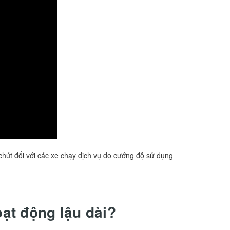
hút đối với các xe chạy dịch vụ do cướng độ sử dụng
ạt động lậu dài?