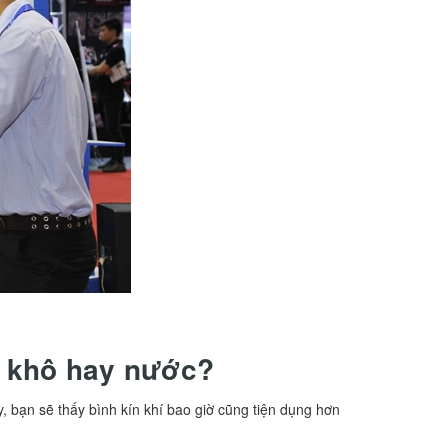
 khô hay nước?
, bạn sẽ thấy bình kín khí bao giờ cũng tiện dụng hơn