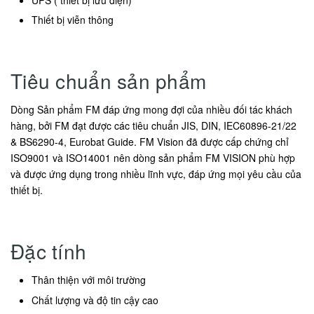
Thiết bị viễn thông
Tiêu chuẩn sản phẩm
Dòng Sản phẩm FM đáp ứng mong đợi của nhiều đối tác khách
hàng, bởi FM đạt được các tiêu chuẩn JIS, DIN, IEC60896-21/22
& BS6290-4, Eurobat Guide. FM Vision đã được cấp chứng chỉ
ISO9001 và ISO14001 nên dòng sản phẩm FM VISION phù hợp
và được ứng dụng trong nhiều lĩnh vực, đáp ứng mọi yêu cầu của
thiết bị.
Đặc tính
Thân thiện với môi trường
Chất lượng và độ tin cậy cao