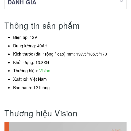
ĐÁNH GIÁ
Thông tin sản phẩm
Điện áp: 12V
Dung lượng: 40AH
Kích thước (dài * rộng * cao) mm: 197.5*165.5*170
Khối lượng: 13.8KG
Thương hiệu:
Vision
Xuất xứ: Việt Nam
Bảo hành: 12 tháng
Thương hiệu Vision