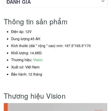
ĐÁNH GIÁ
Thông tin sản phẩm
Điện áp: 12V
Dung lượng:45 AH
Kích thước (dài * rộng * cao) mm: 197.5*165.5*170
Khối lượng: 14.6KG
Thương hiệu:
Vision
Xuất xứ: Việt Nam
Bảo hành: 12 tháng
Thương hiệu Vision