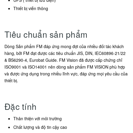
Thiết bị viễn thông
Tiêu chuẩn sản phẩm
Dòng Sản phẩm FM đáp ứng mong đợi của nhiều đối tác khách
hàng, bởi FM đạt được các tiêu chuẩn JIS, DIN, IEC60896-21/22
& BS6290-4, Eurobat Guide. FM Vision đã được cấp chứng chỉ
ISO9001 và ISO14001 nên dòng sản phẩm FM VISION phù hợp
và được ứng dụng trong nhiều lĩnh vực, đáp ứng mọi yêu cầu của
thiết bị.
Đặc tính
Thân thiện với môi trường
Chất lượng và độ tin cậy cao