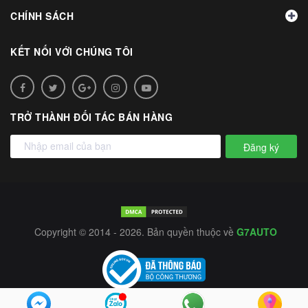
CHÍNH SÁCH
KẾT NỐI VỚI CHÚNG TÔI
TRỞ THÀNH ĐỐI TÁC BÁN HÀNG
Đăng ký
Copyright © 2014 - 2026. Bản quyền thuộc về
G7AUTO