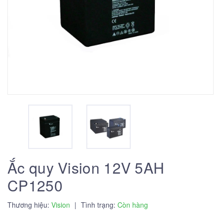
Ắc quy Vision 12V 5AH
CP1250
Thương hiệu:
Vision
|
Tình trạng:
Còn hàng