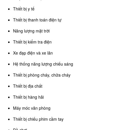
Thiết bị y tế
Thiết bị thanh toán điện tự
Năng lượng mặt trời
Thiết bị kiểm tra điện
Xe đạp điện và xe lăn
Hệ thống năng lượng chiếu sáng
Thiết bị phòng cháy, chữa cháy
Thiết bị địa chất
Thiết bị hàng hải
Máy móc văn phòng
Thiết bị chiếu phim cầm tay
Đồ chơi