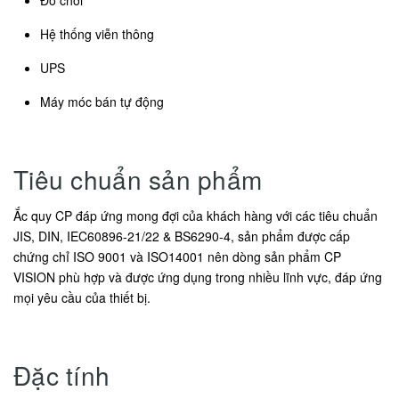
Hệ thống viễn thông
UPS
Máy móc bán tự động
Tiêu chuẩn sản phẩm
Ắc quy CP đáp ứng mong đợi của khách hàng với các tiêu chuẩn
JIS, DIN, IEC60896-21/22 & BS6290-4, sản phẩm được cấp
chứng chỉ ISO 9001 và ISO14001 nên dòng sản phẩm CP
VISION phù hợp và được ứng dụng trong nhiều lĩnh vực, đáp ứng
mọi yêu cầu của thiết bị.
Đặc tính