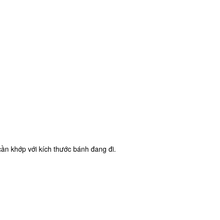
ần khớp với kích thước bánh đang đi.