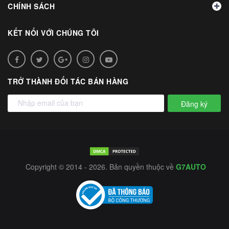
CHÍNH SÁCH
KẾT NỐI VỚI CHÚNG TÔI
TRỞ THÀNH ĐỐI TÁC BÁN HÀNG
Đăng ký
Copyright © 2014 - 2026. Bản quyền thuộc về
G7AUTO