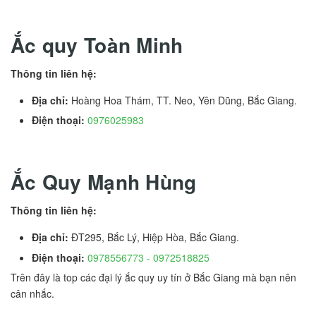
Ắc quy Toàn Minh
Thông tin liên hệ:
Địa chỉ:
Hoàng Hoa Thám, TT. Neo, Yên Dũng, Bắc Giang.
Điện thoại:
0976025983
Ắc Quy Mạnh Hùng
Thông tin liên hệ:
Địa chỉ:
ĐT295, Bắc Lý, Hiệp Hòa, Bắc Giang.
Điện thoại:
0978556773 - 0972518825
Trên đây là top các đại lý ắc quy uy tín ở Bắc Giang mà bạn nên
cân nhắc.