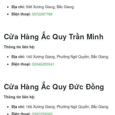
Địa chỉ:
598 Xương Giang, Bắc Giang.
Điện thoại:
0972297768
Cửa Hàng Ắc Quy Trần Minh
Thông tin liên hệ:
Địa chỉ:
140 Xương Giang, Phường Ngô Quyền, Bắc Giang.
Điện thoại:
02046283041
Cửa Hàng Ắc Quy Đức Đồng
Thông tin liên hệ:
Địa chỉ:
166 Xương Giang, Phường Ngô Quyền, Bắc Giang.
Điện thoại:
0382228065