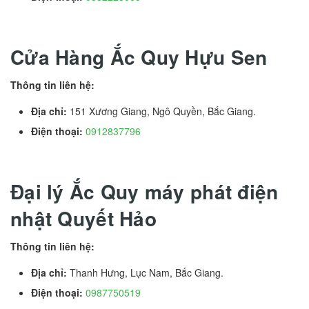
Cửa Hàng Ắc Quy Hựu Sen
Thông tin liên hệ:
Địa chỉ:
151 Xương Giang, Ngô Quyền, Bắc Giang.
Điện thoại:
0912837796
Đại lý Ắc Quy máy phát điện
nhật Quyết Hảo
Thông tin liên hệ:
Địa chỉ:
Thanh Hưng, Lục Nam, Bắc Giang.
Điện thoại:
0987750519