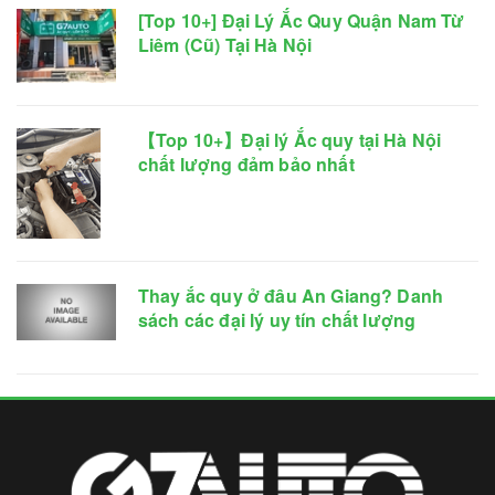
[Top 10+] Đại Lý Ắc Quy Quận Nam Từ
Liêm (Cũ) Tại Hà Nội
【Top 10+】Đại lý Ắc quy tại Hà Nội
chất lượng đảm bảo nhất
Thay ắc quy ở đâu An Giang? Danh
sách các đại lý uy tín chất lượng