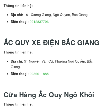
Thông tin liên hệ:
Địa chỉ:
151 Xương Giang, Ngô Quyền, Bắc Giang.
Điện thoại:
0912837796
ẮC QUY XE ĐIỆN BẮC GIANG
Thông tin liên hệ:
Địa chỉ:
51 Nguyễn Văn Cừ, Phường Ngô Quyền, Bắc
Giang.
Điện thoại:
0936611885
Cửa Hàng Ắc Quy Ngô Khôi
Thông tin liên hệ: