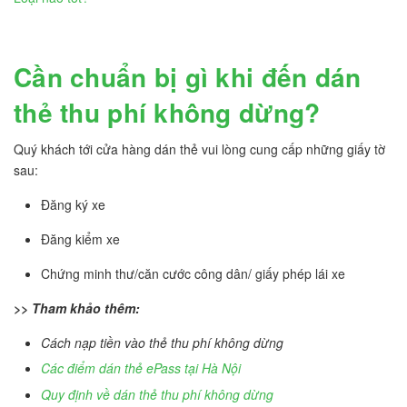
Cần chuẩn bị gì khi đến dán
thẻ thu phí không dừng?
Quý khách tới cửa hàng dán thẻ vui lòng cung cấp những giấy tờ
sau:
Đăng ký xe
Đăng kiểm xe
Chứng minh thư/căn cước công dân/ giấy phép lái xe
>> Tham khảo thêm:
Cách nạp tiền vào thẻ thu phí không dừng
Các điểm dán thẻ ePass tại Hà Nội
Quy định về dán thẻ thu phí không dừng