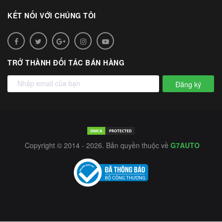
KẾT NỐI VỚI CHÚNG TÔI
TRỞ THÀNH ĐỐI TÁC BÁN HÀNG
Đăng ký
Copyright © 2014 - 2026. Bản quyền thuộc về
G7AUTO