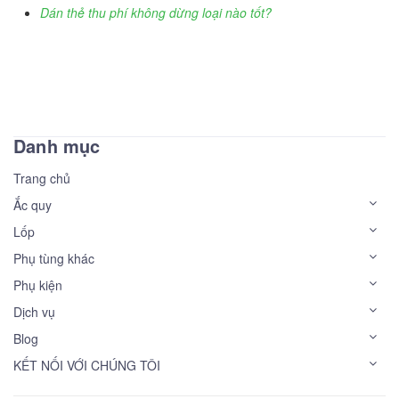
Dán thẻ thu phí không dừng loại nào tốt?
Danh mục
Trang chủ
Ắc quy
Lốp
Phụ tùng khác
Phụ kiện
Dịch vụ
Blog
KẾT NỐI VỚI CHÚNG TÔI