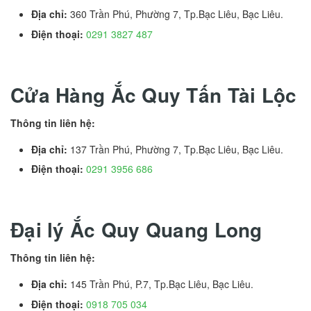
Địa chỉ:
360 Trần Phú, Phường 7, Tp.Bạc Liêu, Bạc Liêu.
Điện thoại:
0291 3827 487
Cửa Hàng Ắc Quy Tấn Tài Lộc
Thông tin liên hệ:
Địa chỉ:
137 Trần Phú, Phường 7, Tp.Bạc Liêu, Bạc Liêu.
Điện thoại:
0291 3956 686
Đại lý Ắc Quy Quang Long
Thông tin liên hệ:
Địa chỉ:
145 Trần Phú, P.7, Tp.Bạc Liêu, Bạc Liêu.
Điện thoại:
0918 705 034