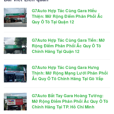
G7Auto Hợp Tác Cùng Gara Hiếu
Thiện: Mở Rộng Điểm Phân Phối Ắc
Quy Ô Tô Tại Quận 12
G7Auto Hợp Tác Cùng Gara Tiến: Mở
Rộng Điểm Phân Phối Ắc Quy Ô Tô
Chính Hãng Tại Quận 12
G7Auto Hợp Tác Cùng Gara Hưng
Thịnh: Mở Rộng Mạng Lưới Phân Phối
Ắc Quy Ô Tô Chính Hãng Tại Gò Vấp
G7Auto Bắt Tay Gara Hoàng Tường:
Mở Rộng Điểm Phân Phối Ắc Quy Ô Tô
Chính Hãng Tại TP. Hồ Chí Minh