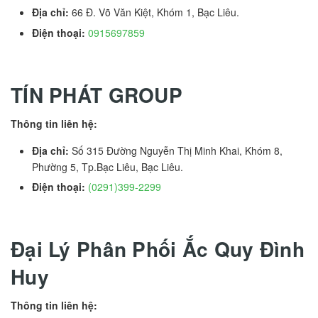
Địa chỉ:
66 Đ. Võ Văn Kiệt, Khóm 1, Bạc Liêu.
Điện thoại:
0915697859
TÍN PHÁT GROUP
Thông tin liên hệ:
Địa chỉ:
Số 315 Đường Nguyễn Thị Minh Khai, Khóm 8,
Phường 5, Tp.Bạc Liêu, Bạc Liêu.
Điện thoại:
(0291)399-2299
Đại Lý Phân Phối Ắc Quy Đình
Huy
Thông tin liên hệ: