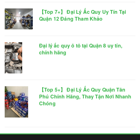
【Top 7+】 Đại Lý Ắc Quy Uy Tín Tại
Quận 12 Đáng Tham Khảo
Đại lý ắc quy ô tô tại Quận 8 uy tín,
chính hãng
【Top 5+】 Đại Lý Ắc Quy Quận Tân
Phú Chính Hãng, Thay Tận Nơi Nhanh
Chóng