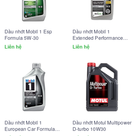
Dầu nhớt Mobil 1 Esp
Dầu nhớt Mobil 1
Formula 5W-30
Extended Performance
5W-30
Liên hệ
Liên hệ
Dầu nhớt Mobil 1
Dầu nhớt Motul Multipower
European Car Formula
D-turbo 10W30
0W-40