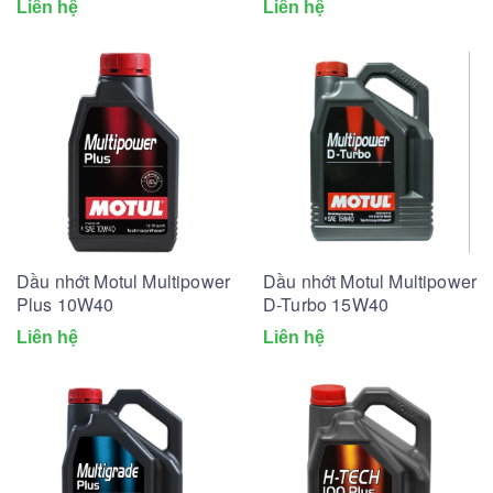
Liên hệ
Liên hệ
Dầu nhớt Motul Multipower
Dầu nhớt Motul Multipower
Plus 10W40
D-Turbo 15W40
Liên hệ
Liên hệ