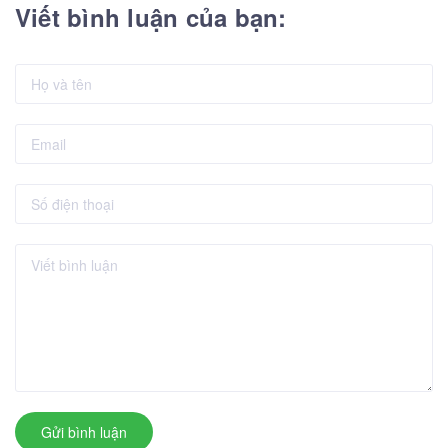
Viết bình luận của bạn:
Gửi bình luận