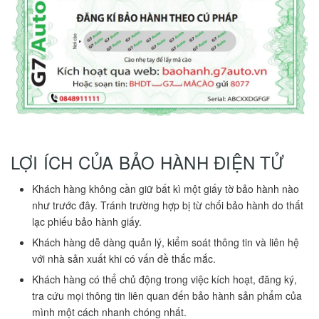
LỢI ÍCH CỦA BẢO HÀNH ĐIỆN TỬ
Khách hàng không cần giữ bất kì một giấy tờ bảo hành nào
như trước đây. Tránh trường hợp bị từ chối bảo hành do thất
lạc phiếu bảo hành giấy.
Khách hàng dễ dàng quản lý, kiểm soát thông tin và liên hệ
với nhà sản xuất khi có vấn đề thắc mắc.
Khách hàng có thể chủ động trong việc kích hoạt, đăng ký,
tra cứu mọi thông tin liên quan đến bảo hành sản phẩm của
mình một cách nhanh chóng nhất.