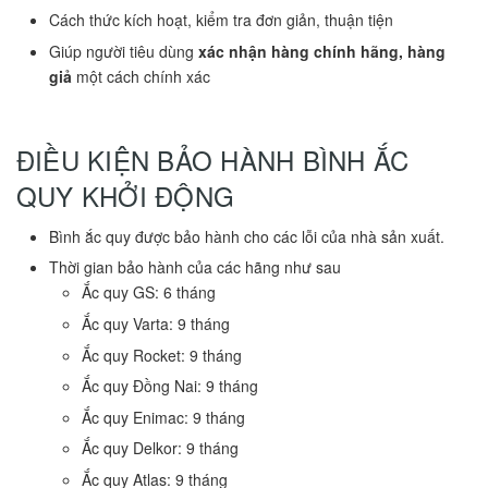
Cách thức kích hoạt, kiểm tra đơn giản, thuận tiện
Giúp người tiêu dùng
xác nhận hàng chính hãng, hàng
giả
một cách chính xác
ĐIỀU KIỆN BẢO HÀNH BÌNH ẮC
QUY KHỞI ĐỘNG
Bình ắc quy được bảo hành cho các lỗi của nhà sản xuất.
Thời gian bảo hành của các hãng như sau
Ắc quy GS: 6 tháng
Ắc quy Varta: 9 tháng
Ắc quy Rocket: 9 tháng
Ắc quy Đồng Nai: 9 tháng
Ắc quy Enimac: 9 tháng
Ắc quy Delkor: 9 tháng
Ắc quy Atlas: 9 tháng