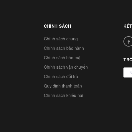
CHÍNH SÁCH
KẾT
Chính sách chung
Chính sách bảo hành
Chính sách bảo mật
TRỞ
Chính sách vận chuyển
Chính sách đổi trả
Quy định thanh toán
Chính sách khiếu nại