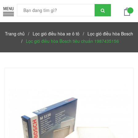
Trang chủ
/
Lọc gió điều hòa xe ô tô
/
Lọc gió điều hòa Bosch
/
Lọc gió điều hòa Bosch tiêu chuẩn 1987435156