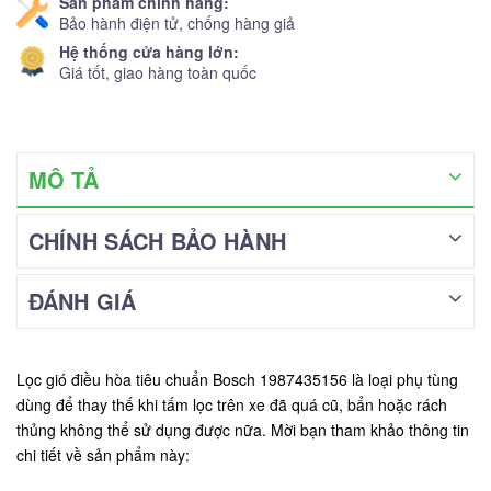
Sản phẩm chính hãng:
Bảo hành điện tử, chống hàng giả
Hệ thống cửa hàng lớn:
Giá tốt, giao hàng toàn quốc
MÔ TẢ
CHÍNH SÁCH BẢO HÀNH
ĐÁNH GIÁ
Lọc gió điều hòa tiêu chuẩn Bosch 1987435156 là loại phụ tùng
dùng để thay thế khi tấm lọc trên xe đã quá cũ, bẩn hoặc rách
thủng không thể sử dụng được nữa. Mời bạn tham khảo thông tin
chi tiết về sản phẩm này: