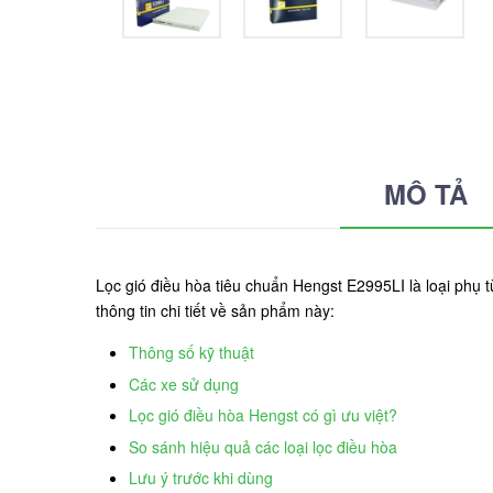
MÔ TẢ
Lọc gió điều hòa tiêu chuẩn Hengst E2995LI là loại phụ
thông tin chi tiết về sản phẩm này:
Thông số kỹ thuật
Các xe sử dụng
Lọc gió điều hòa Hengst có gì ưu việt?
So sánh hiệu quả các loại lọc điều hòa
Lưu ý trước khi dùng