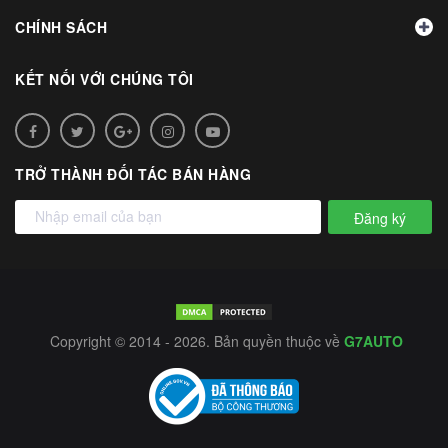
CHÍNH SÁCH
KẾT NỐI VỚI CHÚNG TÔI
TRỞ THÀNH ĐỐI TÁC BÁN HÀNG
Đăng ký
Copyright © 2014 - 2026. Bản quyền thuộc về
G7AUTO