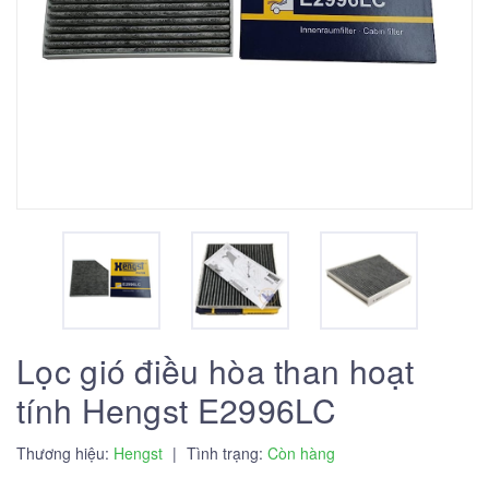
Lọc gió điều hòa than hoạt
tính Hengst E2996LC
Thương hiệu:
Hengst
|
Tình trạng:
Còn hàng