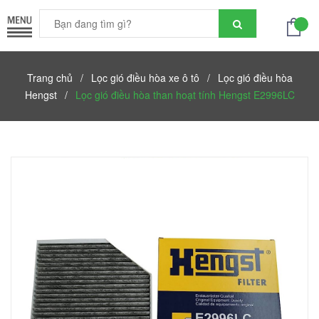
Trang chủ
/
Lọc gió điều hòa xe ô tô
/
Lọc gió điều hòa
Hengst
/
Lọc gió điều hòa than hoạt tính Hengst E2996LC