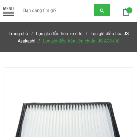
Trang chủ
/
Lọc gió điều hòa xe ô tô
/
Lọc gió điều hòa JS
Asakashi
/
Lọc gió điều hòa tiêu chuẩn JS AC9408