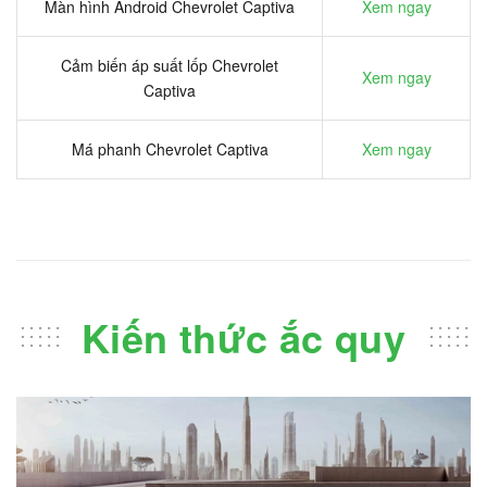
Màn hình Android Chevrolet Captiva
Xem ngay
Cảm biến áp suất lốp Chevrolet
Xem ngay
Captiva
Má phanh Chevrolet Captiva
Xem ngay
Kiến thức ắc quy