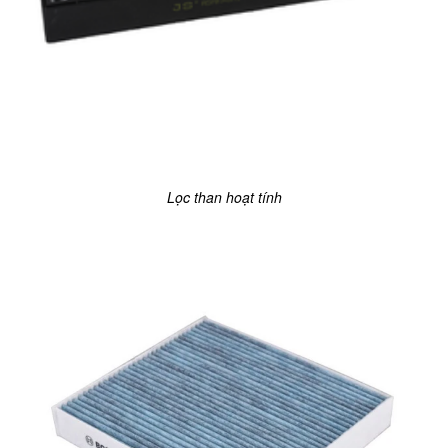
Lọc than hoạt tính