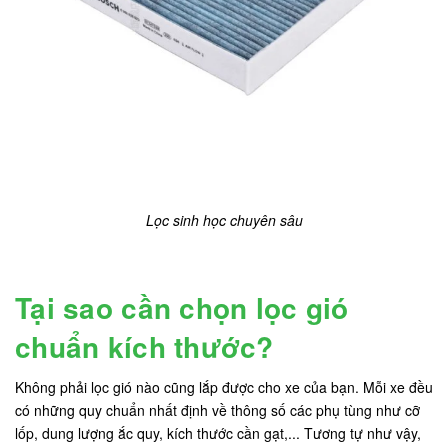
Lọc sinh học chuyên sâu
Tại sao cần chọn lọc gió
chuẩn kích thước?
Không phải lọc gió nào cũng lắp được cho xe của bạn. Mỗi xe đều
có những quy chuẩn nhất định về thông số các phụ tùng như cỡ
lốp, dung lượng ắc quy, kích thước cần gạt,... Tương tự như vậy,