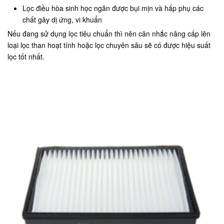
Lọc điều hòa sinh học ngăn được bụi mịn và hấp phụ các
chất gây dị ứng, vi khuẩn
Nếu đang sử dụng lọc tiêu chuẩn thì nên cân nhắc nâng cấp lên
loại lọc than hoạt tính hoặc lọc chuyên sâu sẽ có được hiệu suất
lọc tốt nhất.