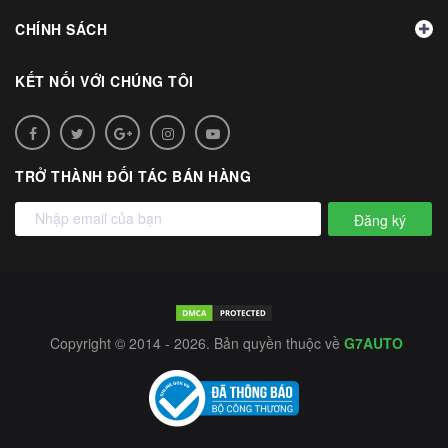
CHÍNH SÁCH
KẾT NỐI VỚI CHÚNG TÔI
TRỞ THÀNH ĐỐI TÁC BÁN HÀNG
Đăng ký
Copyright © 2014 - 2026. Bản quyền thuộc về
G7AUTO