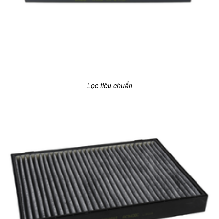
Lọc tiêu chuẩn