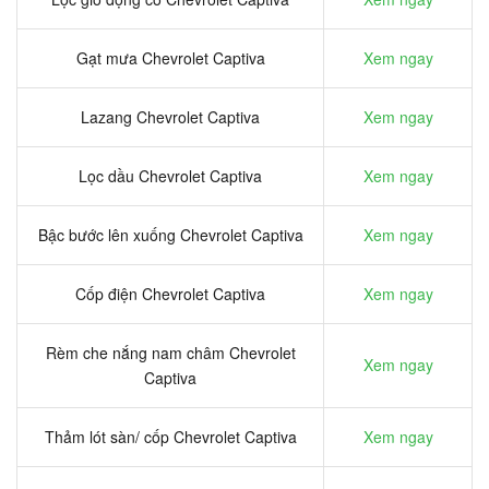
Gạt mưa Chevrolet Captiva
Xem ngay
Lazang Chevrolet Captiva
Xem ngay
Lọc dầu Chevrolet Captiva
Xem ngay
Bậc bước lên xuống Chevrolet Captiva
Xem ngay
Cốp điện Chevrolet Captiva
Xem ngay
Rèm che nắng nam châm Chevrolet
Xem ngay
Captiva
Thảm lót sàn/ cốp Chevrolet Captiva
Xem ngay