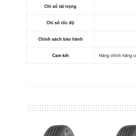
Chỉ số tải trọng
Chỉ số tốc độ
Chính sách bảo hành
Cam kết
Hàng chính hãng có