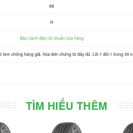
88
H
Bảo hành điện tử chuẩn của hãng
 tem chống hàng giả, hóa đơn chứng từ đầy đủ. Lỗi 1 đổi 1 trong 30 
TÌM HIỂU THÊM