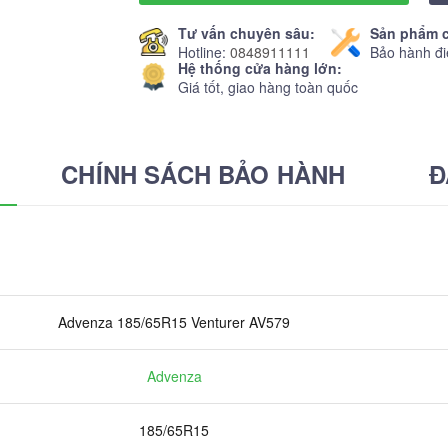
Tư vấn chuyên sâu:
Sản phẩm c
Hotline:
0848911111
Bảo hành đi
Hệ thống cửa hàng lớn:
Giá tốt, giao hàng toàn quốc
CHÍNH SÁCH BẢO HÀNH
Đ
Advenza 185/65R15 Venturer AV579
Advenza
185/65R15